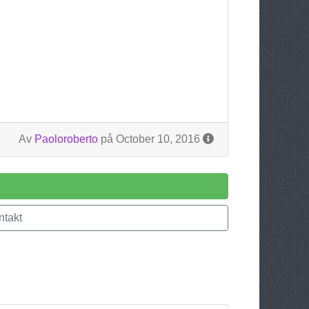
Av
Paoloroberto
på October 10, 2016
takt