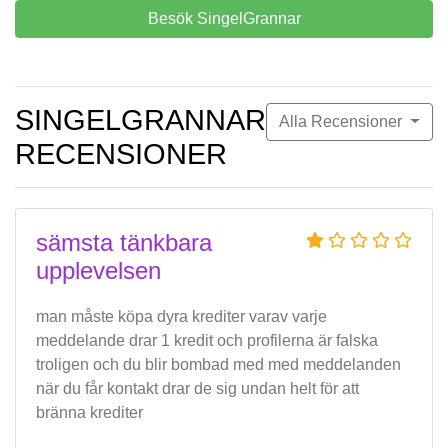
Besök SingelGrannar
SINGELGRANNAR
Alla Recensioner
RECENSIONER
sämsta tänkbara
upplevelsen
man måste köpa dyra krediter varav varje
meddelande drar 1 kredit och profilerna är falska
troligen och du blir bombad med med meddelanden
när du får kontakt drar de sig undan helt för att
bränna krediter