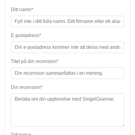
Ditt namn*
E-postadress*
Titel på din recension*
Din recension*
Ditt betyg