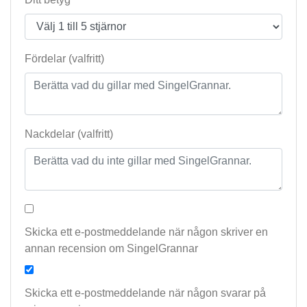
Fördelar (valfritt)
Nackdelar (valfritt)
Skicka ett e-postmeddelande när någon skriver en
annan recension om SingelGrannar
Skicka ett e-postmeddelande när någon svarar på