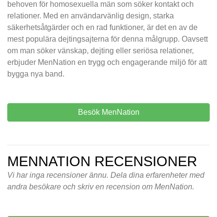
behoven för homosexuella män som söker kontakt och
relationer. Med en användarvänlig design, starka
säkerhetsåtgärder och en rad funktioner, är det en av de
mest populära dejtingsajterna för denna målgrupp. Oavsett
om man söker vänskap, dejting eller seriösa relationer,
erbjuder MenNation en trygg och engagerande miljö för att
bygga nya band.
Besök MenNation
MENNATION RECENSIONER
Vi har inga recensioner ännu. Dela dina erfarenheter med
andra besökare och skriv en recension om MenNation.