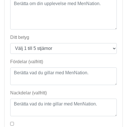
Ditt betyg
Fördelar (valfritt)
Nackdelar (valfritt)