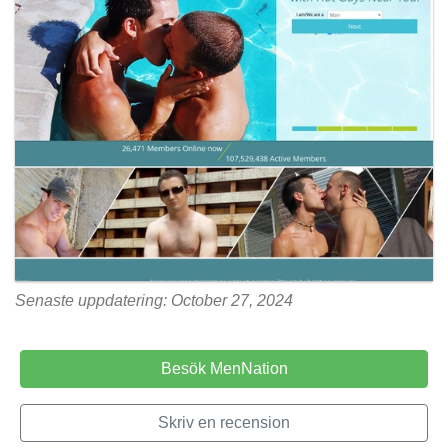
Senaste uppdatering: October 27, 2024
Besök MenNation
Skriv en recension