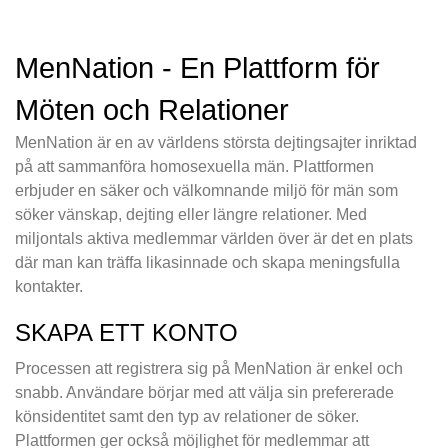
MenNation - En Plattform för
Möten och Relationer
MenNation är en av världens största dejtingsajter inriktad
på att sammanföra homosexuella män. Plattformen
erbjuder en säker och välkomnande miljö för män som
söker vänskap, dejting eller längre relationer. Med
miljontals aktiva medlemmar världen över är det en plats
där man kan träffa likasinnade och skapa meningsfulla
kontakter.
SKAPA ETT KONTO
Processen att registrera sig på MenNation är enkel och
snabb. Användare börjar med att välja sin prefererade
könsidentitet samt den typ av relationer de söker.
Plattformen ger också möjlighet för medlemmar att