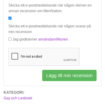
Skicka ett e-postmeddelande när någon skriver en
annan recension om MenNation
Skicka ett e-postmeddelande när någon svarar på
min recension
Jag godkänner
användarvillkoren
Lägg till min recension
KATEGORI:
Gay och Lesbiskt