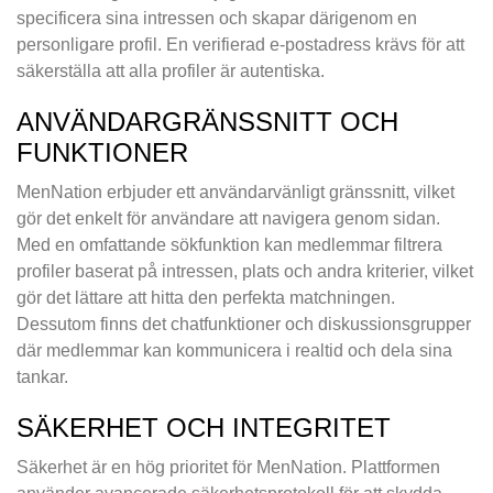
specificera sina intressen och skapar därigenom en
personligare profil. En verifierad e-postadress krävs för att
säkerställa att alla profiler är autentiska.
ANVÄNDARGRÄNSSNITT OCH
FUNKTIONER
MenNation erbjuder ett användarvänligt gränssnitt, vilket
gör det enkelt för användare att navigera genom sidan.
Med en omfattande sökfunktion kan medlemmar filtrera
profiler baserat på intressen, plats och andra kriterier, vilket
gör det lättare att hitta den perfekta matchningen.
Dessutom finns det chatfunktioner och diskussionsgrupper
där medlemmar kan kommunicera i realtid och dela sina
tankar.
SÄKERHET OCH INTEGRITET
Säkerhet är en hög prioritet för MenNation. Plattformen