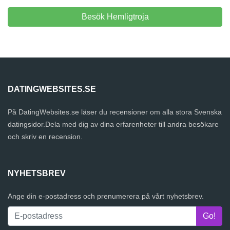
Besök Hemligtroja
DATINGWEBSITES.SE
På DatingWebsites.se läser du recensioner om alla stora Svenska
datingsidor.Dela med dig av dina erfarenheter till andra besökare
och skriv en recension.
NYHETSBREV
Ange din e-postadress och prenumerera på vårt nyhetsbrev.