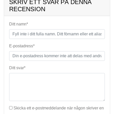
SKRIV ETT SVAR PÅ DENNA
RECENSION
Ditt namn*
E-postadress*
Ditt svar*
Skicka ett e-postmeddelande när någon skriver en