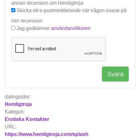
annan recension om Hemligtroja
Skicka ett e-postmeddelande när någon svarar på
min recension
Jag godkänner
användarvillkoren
Svara
datingsidor:
Hemligtroja
Kategori:
Erotiska Kontakter
URL:
https://www.hemligtroja.com/splash