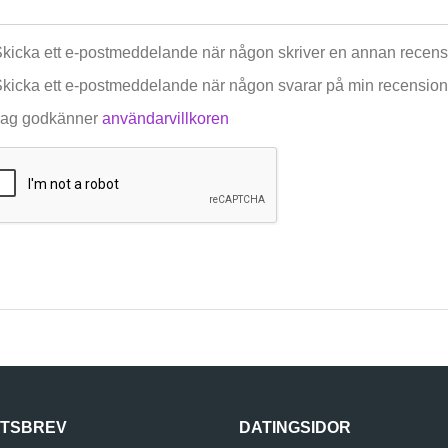
kicka ett e-postmeddelande när någon skriver en annan recensi
kicka ett e-postmeddelande när någon svarar på min recension
ag godkänner
användarvillkoren
TSBREV
DATINGSIDOR