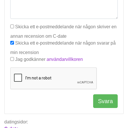
Skicka ett e-postmeddelande när någon skriver en
annan recension om C-date
Skicka ett e-postmeddelande när någon svarar på
min recension
Jag godkänner
användarvillkoren
Svara
datingsidor: