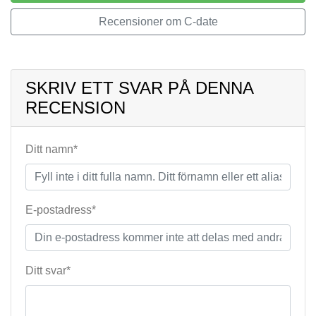
Recensioner om C-date
SKRIV ETT SVAR PÅ DENNA
RECENSION
Ditt namn*
E-postadress*
Ditt svar*